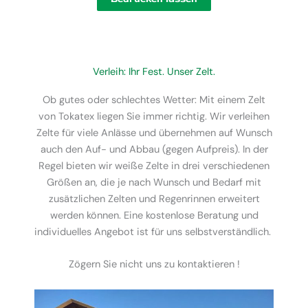
Verleih: Ihr Fest. Unser Zelt.
Ob gutes oder schlechtes Wetter: Mit einem Zelt
von Tokatex liegen Sie immer richtig. Wir verleihen
Zelte für viele Anlässe und übernehmen auf Wunsch
auch den Auf- und Abbau (gegen Aufpreis). In der
Regel bieten wir weiße Zelte in drei verschiedenen
Größen an, die je nach Wunsch und Bedarf mit
zusätzlichen Zelten und Regenrinnen erweitert
werden können. Eine kostenlose Beratung und
individuelles Angebot ist für uns selbstverständlich.
Zögern Sie nicht uns zu kontaktieren !