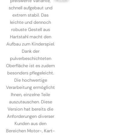
preiswerte Variante,
schnell aufgebaut und
extrem stabil. Das
leichte und dennoch
robuste Gestell aus
Hartstahl macht den
Aufbau zum Kinderspiel.
Dank der
pulverbeschichteten
Oberfläche ist es zudem
besonders pflegeleicht.
Die hochwertige
Verarbeitung ermöglicht
Ihnen, einzelne Teile
auszutauschen. Diese
Version hat bereits die
Anforderungen diverser
Kunden aus den
Bereichen Motor-, Kart-