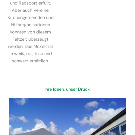
und Radsport erfüllt.
Aber auch Vereine,
Kirchengemeinden und
Hilfsorganisationen
konnten von diesem
Faltzelt überzeugt
werden. Das McZelt ist
in weiß, rot, blau und
schwarz erhältlich.
Ihre Ideen, unser Druck!