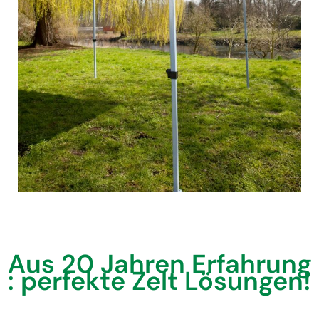
Aus 20 Jahren Erfahrung
: perfekte Zelt Lösungen!