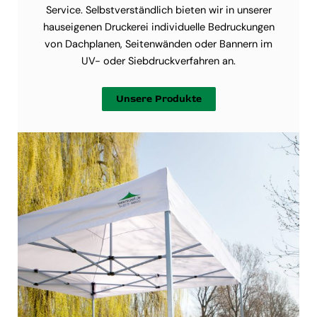
Service. Selbstverständlich bieten wir in unserer
hauseigenen Druckerei individuelle Bedruckungen
von Dachplanen, Seitenwänden oder Bannern im
UV- oder Siebdruckverfahren an.
Unsere Produkte