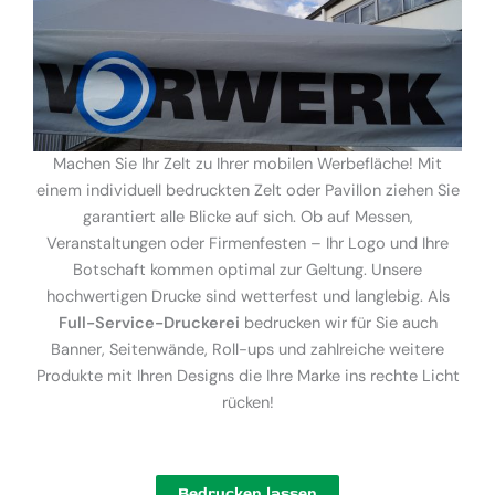
Machen Sie Ihr Zelt zu Ihrer mobilen Werbefläche! Mit
einem individuell bedruckten Zelt oder Pavillon ziehen Sie
garantiert alle Blicke auf sich. Ob auf Messen,
Veranstaltungen oder Firmenfesten – Ihr Logo und Ihre
Botschaft kommen optimal zur Geltung. Unsere
hochwertigen Drucke sind wetterfest und langlebig. Als
Full-Service-Druckerei
bedrucken wir für Sie auch
Banner, Seitenwände, Roll-ups und zahlreiche weitere
Produkte mit Ihren Designs die Ihre Marke ins rechte Licht
rücken!
Bedrucken lassen