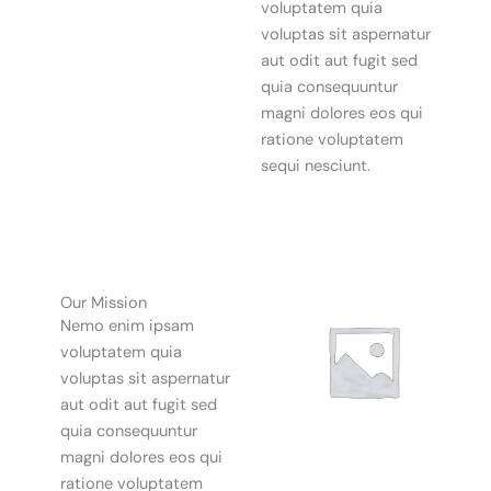
voluptatem quia
voluptas sit aspernatur
aut odit aut fugit sed
quia consequuntur
magni dolores eos qui
ratione voluptatem
sequi nesciunt.
Our Mission
Nemo enim ipsam
voluptatem quia
voluptas sit aspernatur
aut odit aut fugit sed
quia consequuntur
magni dolores eos qui
ratione voluptatem