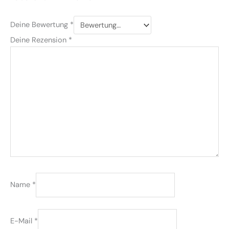
Deine Bewertung
*
Deine Rezension
*
Name
*
E-Mail
*