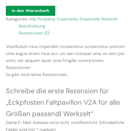
In den Warenkorb
Kategorien:
Alle Produkte
,
Ersatzteile
,
Ersatzteile Werkzelt
Beschreibung
Rezensionen (0)
Vestibulum risus imperdiet consectetur consectetur pretium
urna augue etiam risus acc um san volutpat urna, eu sem per
enim, est aliquam laoet urna fringilla viverra lorem.
Rezensionen
Es gibt noch keine Rezensionen.
Schreibe die erste Rezension für
„Eckpfosten Faltpavillon V2A für alle
Größen passend| Werkzelt“
Deine E-Mail-Adresse wird nicht veröffentlicht.
Erforderliche
Felder sind mit
*
markiert